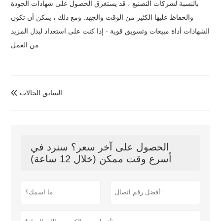
بالنسبة لشركات التصنيع ، قد يستغرق الحصول على شهادات الجودة
والحفاظ عليها الكثير من الوقت والجهد. ومع ذلك ، يمكن أن تكون
الشهادات أداة مبيعات وتسويق قوية - إذا كنت على استعداد لبذل المزيد
من العمل.
السابق الحالات

الحصول على آخر سعر؟ سنرد في
أسرع وقت ممكن (خلال 12 ساعة)