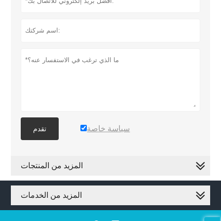
سياسة خاصة
تقدم
المزيد من المنتجات
المزيد من الخدمات